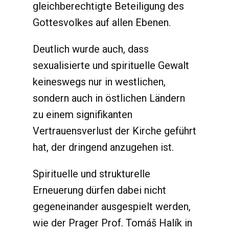
gleichberechtigte Beteiligung des
Gottesvolkes auf allen Ebenen.
Deutlich wurde auch, dass
sexualisierte und spirituelle Gewalt
keineswegs nur in westlichen,
sondern auch in östlichen Ländern
zu einem signifikanten
Vertrauensverlust der Kirche geführt
hat, der dringend anzugehen ist.
Spirituelle und strukturelle
Erneuerung dürfen dabei nicht
gegeneinander ausgespielt werden,
wie der Prager Prof. Tomáš Halík in