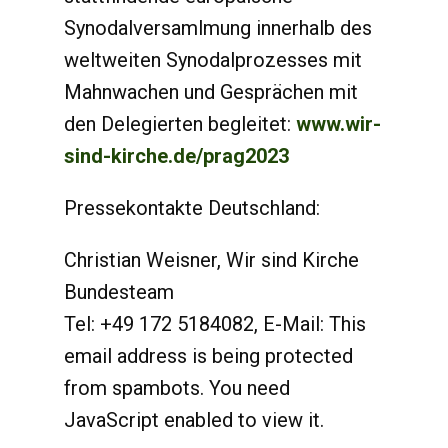
Synodalversamlmung innerhalb des
weltweiten Synodalprozesses mit
Mahnwachen und Gesprächen mit
den Delegierten begleitet:
www.wir-
sind-kirche.de/prag2023
Pressekontakte Deutschland:
Christian Weisner, Wir sind Kirche
Bundesteam
Tel: +49 172 5184082, E-Mail:
This
email address is being protected
from spambots. You need
JavaScript enabled to view it.