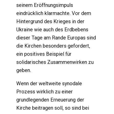
seinem Eröffnungsimpuls
eindrücklich klarmachte. Vor dem
Hintergrund des Krieges in der
Ukraine wie auch des Erdbebens
dieser Tage am Rande Europas sind
die Kirchen besonders gefordert,
ein positives Beispiel für
solidarisches Zusammenwirken zu
geben.
Wenn der weltweite synodale
Prozess wirklich zu einer
grundlegenden Erneuerung der
Kirche beitragen soll, so sind bei