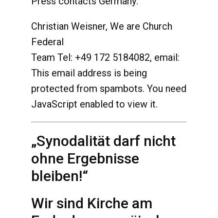
Press contacts Germany:
Christian Weisner, We are Church
Federal
Team Tel: +49 172 5184082, email:
This email address is being
protected from spambots. You need
JavaScript enabled to view it.
„Synodalität darf nicht
ohne Ergebnisse
bleiben!“
Wir sind Kirche am