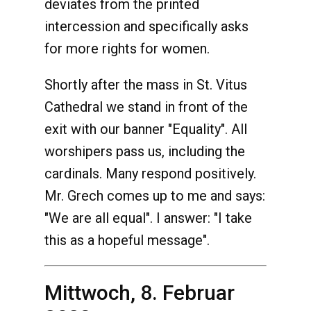
deviates from the printed
intercession and specifically asks
for more rights for women.
Shortly after the mass in St. Vitus
Cathedral we stand in front of the
exit with our banner "Equality". All
worshipers pass us, including the
cardinals. Many respond positively.
Mr. Grech comes up to me and says:
"We are all equal". I answer: "I take
this as a hopeful message".
Mittwoch, 8. Februar