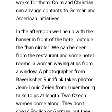
works for them. Colm and Christian
can arrange contacts to German and
American initiatives.
In the afternoon we line up with the
banner in front of the hotel, outside
the “ban circle”. We can be seen
from the restaurant and some hotel
rooms, a woman waving at us from
a window. A photographer from
Bayerischer Rundfunk takes photos.
Jean-Louis Zeien from Luxembourg
talks to us at length. Two Czech
women come along. They don't
speak English or German, but they