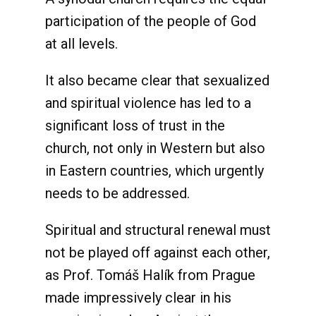
participation of the people of God
at all levels.
It also became clear that sexualized
and spiritual violence has led to a
significant loss of trust in the
church, not only in Western but also
in Eastern countries, which urgently
needs to be addressed.
Spiritual and structural renewal must
not be played off against each other,
as Prof. Tomáš Halík from Prague
made impressively clear in his