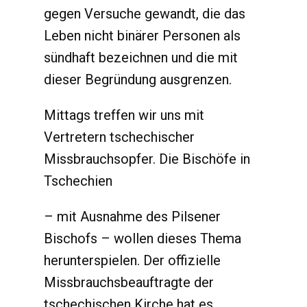
gegen Versuche gewandt, die das
Leben nicht binärer Personen als
sündhaft bezeichnen und die mit
dieser Begründung ausgrenzen.
Mittags treffen wir uns mit
Vertretern tschechischer
Missbrauchsopfer. Die Bischöfe in
Tschechien
– mit Ausnahme des Pilsener
Bischofs – wollen dieses Thema
herunterspielen. Der offizielle
Missbrauchsbeauftragte der
tschechischen Kirche hat es