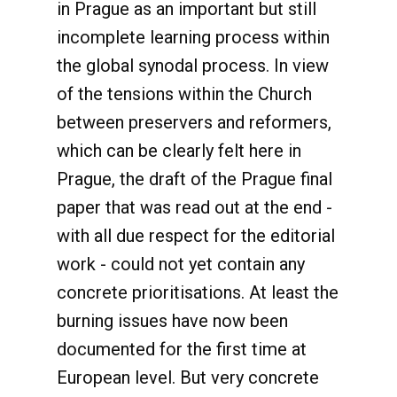
in Prague as an important but still
incomplete learning process within
the global synodal process. In view
of the tensions within the Church
between preservers and reformers,
which can be clearly felt here in
Prague, the draft of the Prague final
paper that was read out at the end -
with all due respect for the editorial
work - could not yet contain any
concrete prioritisations. At least the
burning issues have now been
documented for the first time at
European level. But very concrete