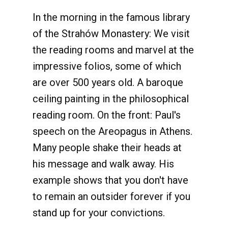
In the morning in the famous library
of the Strahów Monastery: We visit
the reading rooms and marvel at the
impressive folios, some of which
are over 500 years old. A baroque
ceiling painting in the philosophical
reading room. On the front: Paul's
speech on the Areopagus in Athens.
Many people shake their heads at
his message and walk away. His
example shows that you don't have
to remain an outsider forever if you
stand up for your convictions.