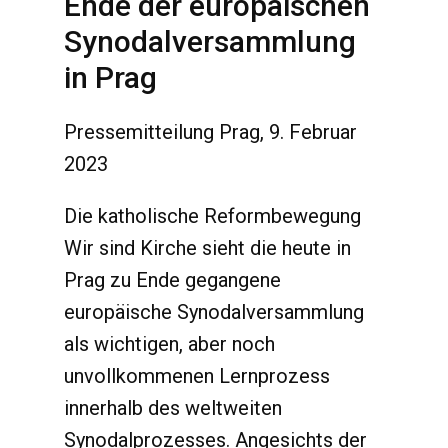
Ende der europäischen
Synodalversammlung
in Prag
Pressemitteilung Prag, 9. Februar
2023
Die katholische Reformbewegung
Wir sind Kirche sieht die heute in
Prag zu Ende gegangene
europäische Synodalversammlung
als wichtigen, aber noch
unvollkommenen Lernprozess
innerhalb des weltweiten
Synodalprozesses. Angesichts der