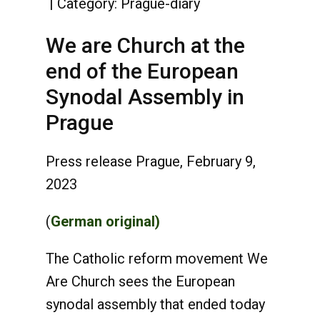
Category:
Prague-diary
We are Church at the
end of the European
Synodal Assembly in
Prague
Press release Prague, February 9,
2023
(
German original)
The Catholic reform movement We
Are Church sees the European
synodal assembly that ended today