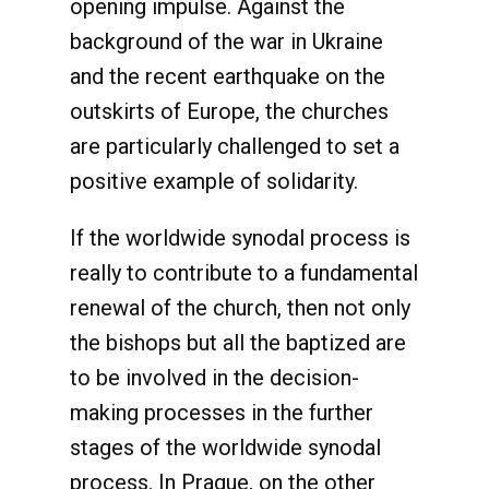
opening impulse. Against the
background of the war in Ukraine
and the recent earthquake on the
outskirts of Europe, the churches
are particularly challenged to set a
positive example of solidarity.
If the worldwide synodal process is
really to contribute to a fundamental
renewal of the church, then not only
the bishops but all the baptized are
to be involved in the decision-
making processes in the further
stages of the worldwide synodal
process. In Prague, on the other