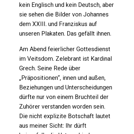
kein Englisch und kein Deutsch, aber
sie sehen die Bilder von Johannes
dem XXIII. und Franziskus auf
unseren Plakaten. Das gefällt ihnen.
Am Abend feierlicher Gottesdienst
im Veitsdom. Zelebrant ist Kardinal
Grech. Seine Rede über
„Präpositionen“, innen und außen,
Beziehungen und Unterscheidungen
dürfte nur von einem Bruchteil der
Zuhörer verstanden worden sein.
Die nicht explizite Botschaft lautet
aus meiner Sicht: Ihr dürft