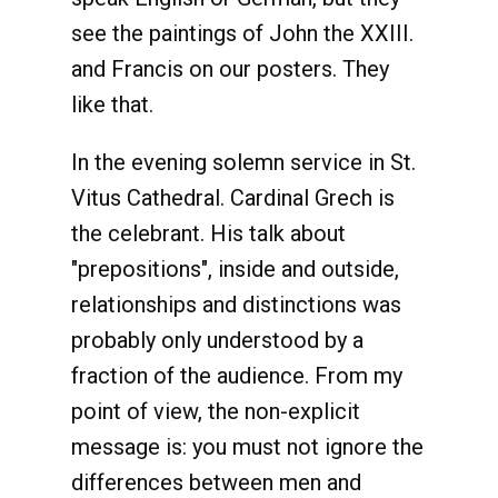
see the paintings of John the XXIII.
and Francis on our posters. They
like that.
In the evening solemn service in St.
Vitus Cathedral. Cardinal Grech is
the celebrant. His talk about
"prepositions", inside and outside,
relationships and distinctions was
probably only understood by a
fraction of the audience. From my
point of view, the non-explicit
message is: you must not ignore the
differences between men and