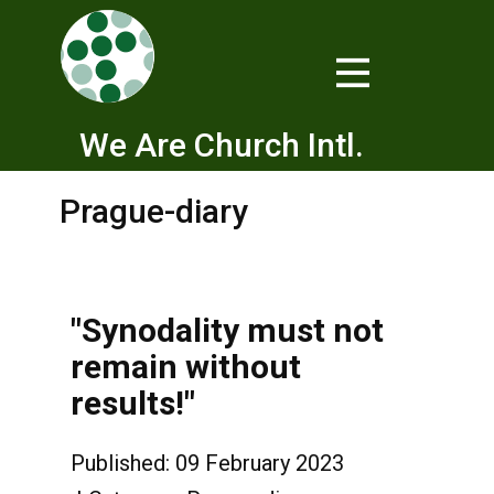
We Are Church Intl.
Prague-diary
"Synodality must not
remain without
results!"
Published: 09 February 2023