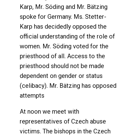
Karp, Mr. Söding and Mr. Bätzing
spoke for Germany. Ms. Stetter-
Karp has decidedly opposed the
official understanding of the role of
women. Mr. Söding voted for the
priesthood of all. Access to the
priesthood should not be made
dependent on gender or status
(celibacy). Mr. Bätzing has opposed
attempts
At noon we meet with
representatives of Czech abuse
victims. The bishops in the Czech