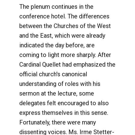
The plenum continues in the
conference hotel. The differences
between the Churches of the West
and the East, which were already
indicated the day before, are
coming to light more sharply. After
Cardinal Quellet had emphasized the
official church's canonical
understanding of roles with his
sermon at the lecture, some
delegates felt encouraged to also
express themselves in this sense.
Fortunately, there were many
dissenting voices. Ms. Irme Stetter-