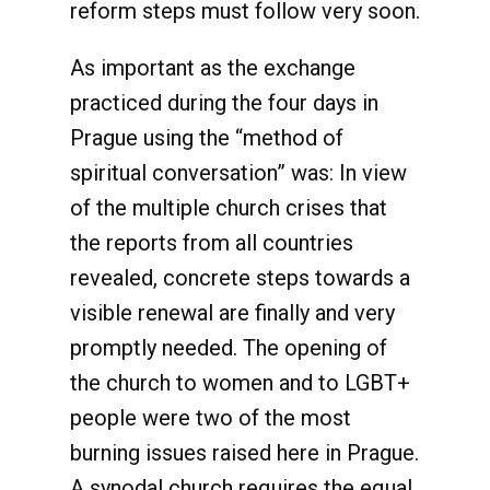
reform steps must follow very soon.
As important as the exchange
practiced during the four days in
Prague using the “method of
spiritual conversation” was: In view
of the multiple church crises that
the reports from all countries
revealed, concrete steps towards a
visible renewal are finally and very
promptly needed. The opening of
the church to women and to LGBT+
people were two of the most
burning issues raised here in Prague.
A synodal church requires the equal