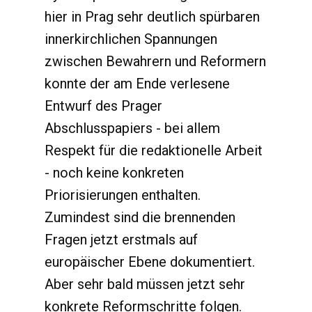
hier in Prag sehr deutlich spürbaren
innerkirchlichen Spannungen
zwischen Bewahrern und Reformern
konnte der am Ende verlesene
Entwurf des Prager
Abschlusspapiers - bei allem
Respekt für die redaktionelle Arbeit
- noch keine konkreten
Priorisierungen enthalten.
Zumindest sind die brennenden
Fragen jetzt erstmals auf
europäischer Ebene dokumentiert.
Aber sehr bald müssen jetzt sehr
konkrete Reformschritte folgen.