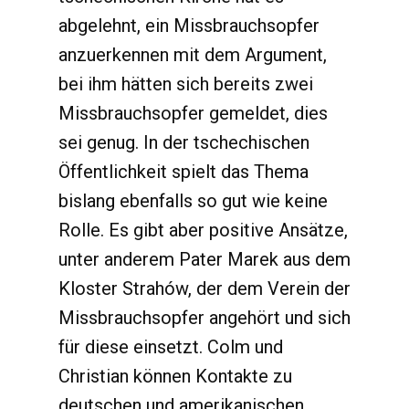
abgelehnt, ein Missbrauchsopfer
anzuerkennen mit dem Argument,
bei ihm hätten sich bereits zwei
Missbrauchsopfer gemeldet, dies
sei genug. In der tschechischen
Öffentlichkeit spielt das Thema
bislang ebenfalls so gut wie keine
Rolle. Es gibt aber positive Ansätze,
unter anderem Pater Marek aus dem
Kloster Strahów, der dem Verein der
Missbrauchsopfer angehört und sich
für diese einsetzt. Colm und
Christian können Kontakte zu
deutschen und amerikanischen