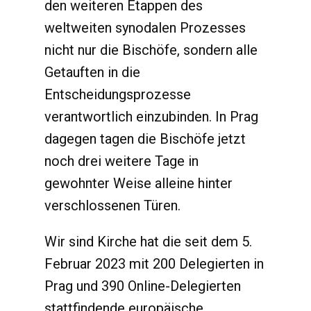
den weiteren Etappen des
weltweiten synodalen Prozesses
nicht nur die Bischöfe, sondern alle
Getauften in die
Entscheidungsprozesse
verantwortlich einzubinden. In Prag
dagegen tagen die Bischöfe jetzt
noch drei weitere Tage in
gewohnter Weise alleine hinter
verschlossenen Türen.
Wir sind Kirche hat die seit dem 5.
Februar 2023 mit 200 Delegierten in
Prag und 390 Online-Delegierten
stattfindende europäische