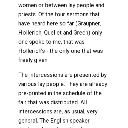
women or between lay people and
priests. Of the four sermons that I
have heard here so far (Graupner,
Hollerich, Quellet and Grech) only
one spoke to me, that was
Hollerich's - the only one that was
freely given.
The intercessions are presented by
various lay people. They are already
pre-printed in the schedule of the
fair that was distributed. All
intercessions are, as usual, very
general. The English speaker