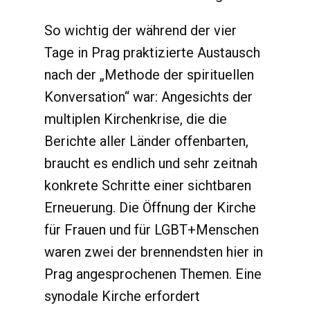
So wichtig der während der vier
Tage in Prag praktizierte Austausch
nach der „Methode der spirituellen
Konversation“ war: Angesichts der
multiplen Kirchenkrise, die die
Berichte aller Länder offenbarten,
braucht es endlich und sehr zeitnah
konkrete Schritte einer sichtbaren
Erneuerung. Die Öffnung der Kirche
für Frauen und für LGBT+Menschen
waren zwei der brennendsten hier in
Prag angesprochenen Themen. Eine
synodale Kirche erfordert