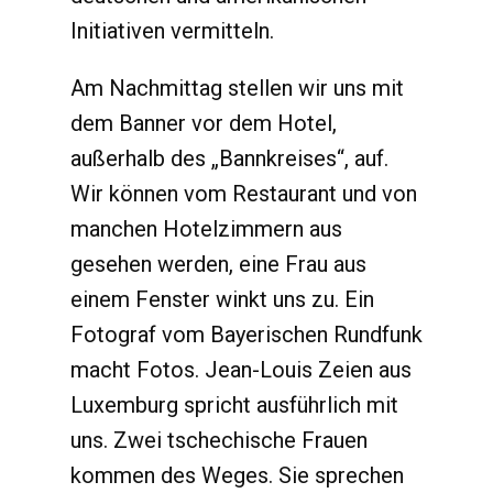
Initiativen vermitteln.
Am Nachmittag stellen wir uns mit
dem Banner vor dem Hotel,
außerhalb des „Bannkreises“, auf.
Wir können vom Restaurant und von
manchen Hotelzimmern aus
gesehen werden, eine Frau aus
einem Fenster winkt uns zu. Ein
Fotograf vom Bayerischen Rundfunk
macht Fotos. Jean-Louis Zeien aus
Luxemburg spricht ausführlich mit
uns. Zwei tschechische Frauen
kommen des Weges. Sie sprechen