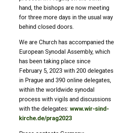
hand, the bishops are now meeting
for three more days in the usual way
behind closed doors.
We are Church has accompanied the
European Synodal Assembly, which
has been taking place since
February 5, 2023 with 200 delegates
in Prague and 390 online delegates,
within the worldwide synodal
process with vigils and discussions
with the delegates:
www.wir-sind-
kirche.de/prag2023