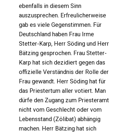
ebenfalls in diesem Sinn
auszusprechen. Erfreulicherweise
gab es viele Gegenstimmen. Für
Deutschland haben Frau Irme
Stetter-Karp, Herr Söding und Herr
Bätzing gesprochen. Frau Stetter-
Karp hat sich dezidiert gegen das
offizielle Verständnis der Rolle der
Frau gewandt. Herr Söding hat für
das Priestertum aller votiert. Man
dürfe den Zugang zum Priesteramt
nicht vom Geschlecht oder vom
Lebensstand (Zölibat) abhängig
machen. Herr Bätzing hat sich