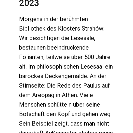
2023
Morgens in der berühmten
Bibliothek des Klosters Strahów:
Wir besichtigen die Lesesäle,
bestaunen beeindruckende
Folianten, teilweise über 500 Jahre
alt. Im philosophischen Lesesaal ein
barockes Deckengemälde. An der
Stirnseite: Die Rede des Paulus auf
dem Areopag in Athen. Viele
Menschen schütteln über seine
Botschaft den Kopf und gehen weg.
Sein Beispiel zeigt, dass man nicht