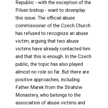
Republic - with the exception of the
Pilsen bishop - want to downplay
this issue. The official abuse
commissioner of the Czech Church
has refused to recognize an abuse
victim, arguing that two abuse
victims have already contacted him
and that this is enough. In the Czech
public, the topic has also played
almost no role so far. But there are
positive approaches, including
Father Marek from the Strahów
Monastery, who belongs to the
association of abuse victims and