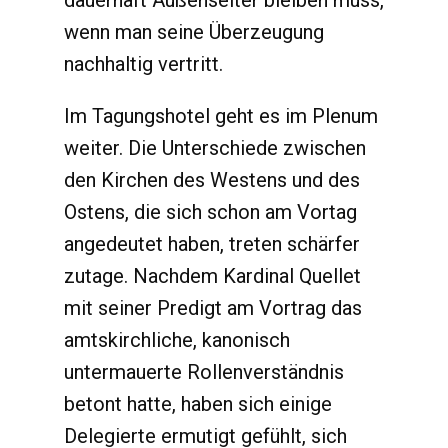
dauerhaft Außenseiter bleiben muss,
wenn man seine Überzeugung
nachhaltig vertritt.
Im Tagungshotel geht es im Plenum
weiter. Die Unterschiede zwischen
den Kirchen des Westens und des
Ostens, die sich schon am Vortag
angedeutet haben, treten schärfer
zutage. Nachdem Kardinal Quellet
mit seiner Predigt am Vortrag das
amtskirchliche, kanonisch
untermauerte Rollenverständnis
betont hatte, haben sich einige
Delegierte ermutigt gefühlt, sich