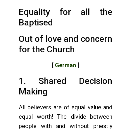
Equality for all the
Baptised
Out of love and concern
for the Church
[
German
]
1. Shared Decision
Making
All believers are of equal value and
equal worth! The divide between
people with and without priestly