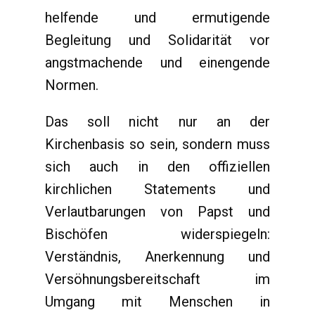
helfende und ermutigende
Begleitung und Solidarität vor
angstmachende und einengende
Normen.
Das soll nicht nur an der
Kirchenbasis so sein, sondern muss
sich auch in den offiziellen
kirchlichen Statements und
Verlautbarungen von Papst und
Bischöfen widerspiegeln:
Verständnis, Anerkennung und
Versöhnungsbereitschaft im
Umgang mit Menschen in