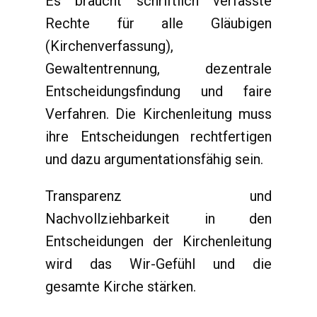
Es braucht schriftlich verfasste
Rechte für alle Gläubigen
(Kirchenverfassung),
Gewaltentrennung, dezentrale
Entscheidungsfindung und faire
Verfahren. Die Kirchenleitung muss
ihre Entscheidungen rechtfertigen
und dazu argumentationsfähig sein.
Transparenz und
Nachvollziehbarkeit in den
Entscheidungen der Kirchenleitung
wird das Wir-Gefühl und die
gesamte Kirche stärken.