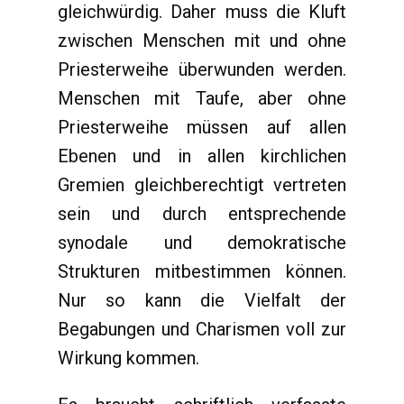
gleichwürdig. Daher muss die Kluft
zwischen Menschen mit und ohne
Priesterweihe überwunden werden.
Menschen mit Taufe, aber ohne
Priesterweihe müssen auf allen
Ebenen und in allen kirchlichen
Gremien gleichberechtigt vertreten
sein und durch entsprechende
synodale und demokratische
Strukturen mitbestimmen können.
Nur so kann die Vielfalt der
Begabungen und Charismen voll zur
Wirkung kommen.