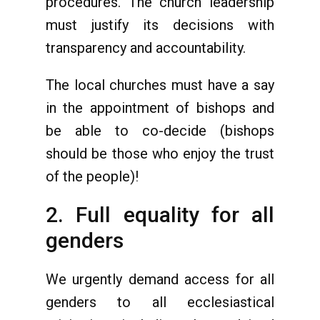
procedures. The church leadership
must justify its decisions with
transparency and accountability.
The local churches must have a say
in the appointment of bishops and
be able to co-decide (bishops
should be those who enjoy the trust
of the people)!
2. Full equality for all
genders
We urgently demand access for all
genders to all ecclesiastical