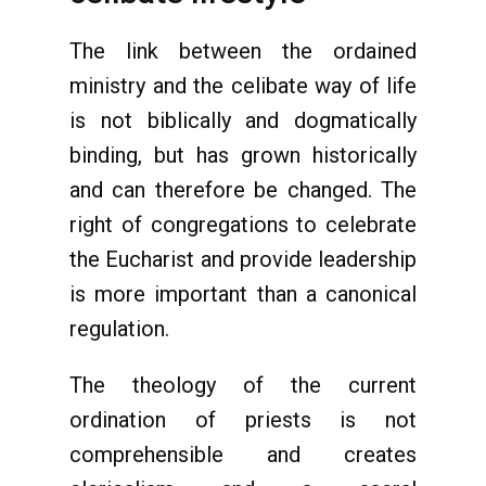
The link between the ordained
ministry and the celibate way of life
is not biblically and dogmatically
binding, but has grown historically
and can therefore be changed. The
right of congregations to celebrate
the Eucharist and provide leadership
is more important than a canonical
regulation.
The theology of the current
ordination of priests is not
comprehensible and creates