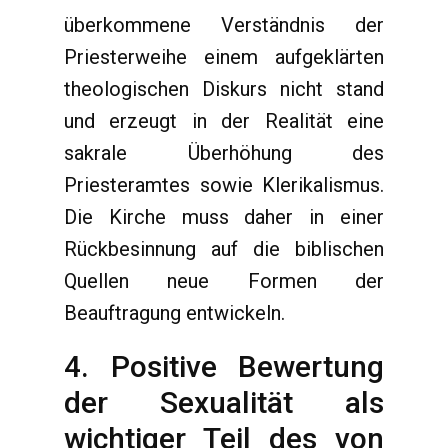
überkommene Verständnis der
Priesterweihe einem aufgeklärten
theologischen Diskurs nicht stand
und erzeugt in der Realität eine
sakrale Überhöhung des
Priesteramtes sowie Klerikalismus.
Die Kirche muss daher in einer
Rückbesinnung auf die biblischen
Quellen neue Formen der
Beauftragung entwickeln.
4. Positive Bewertung
der Sexualität als
wichtiger Teil des von