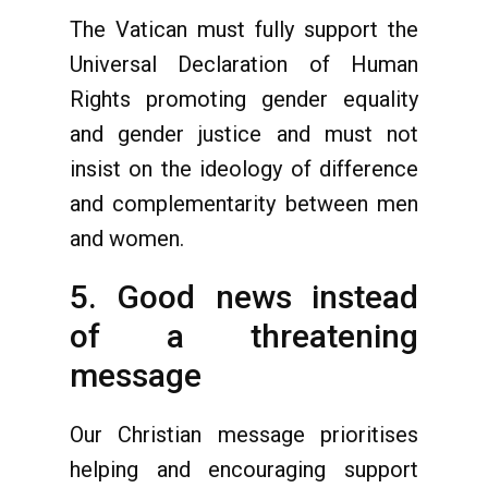
The Vatican must fully support the
Universal Declaration of Human
Rights promoting gender equality
and gender justice and must not
insist on the ideology of difference
and complementarity between men
and women.
5. Good news instead
of a threatening
message
Our Christian message prioritises
helping and encouraging support