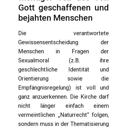
Gott geschaffenen und
bejahten Menschen
Die verantwortete
Gewissensentscheidung der
Menschen in Fragen der
Sexualmoral (z.B. ihre
geschlechtliche Identität und
Orientierung sowie die
Empfängnisregelung) ist voll und
ganz anzuerkennen. Die Kirche darf
nicht länger einfach einem
vermeintlichen „Naturrecht“ folgen,
sondern muss in der Thematisierung