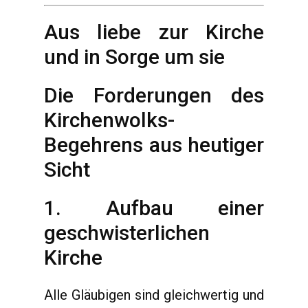
Aus liebe zur Kirche
und in Sorge um sie
Die Forderungen des
Kirchenwolks-
Begehrens aus heutiger
Sicht
1. Aufbau einer
geschwisterlichen
Kirche
Alle Gläubigen sind gleichwertig und