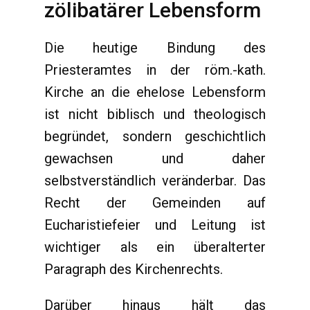
zölibatärer Lebensform
Die heutige Bindung des
Priesteramtes in der röm.-kath.
Kirche an die ehelose Lebensform
ist nicht biblisch und theologisch
begründet, sondern geschichtlich
gewachsen und daher
selbstverständlich veränderbar. Das
Recht der Gemeinden auf
Eucharistiefeier und Leitung ist
wichtiger als ein überalterter
Paragraph des Kirchenrechts.
Darüber hinaus hält das