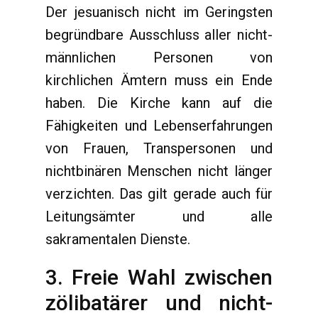
Der jesuanisch nicht im Geringsten
begründbare Ausschluss aller nicht-
männlichen Personen von
kirchlichen Ämtern muss ein Ende
haben. Die Kirche kann auf die
Fähigkeiten und Lebenserfahrungen
von Frauen, Transpersonen und
nichtbinären Menschen nicht länger
verzichten. Das gilt gerade auch für
Leitungsämter und alle
sakramentalen Dienste.
3. Freie Wahl zwischen
zölibatärer und nicht-