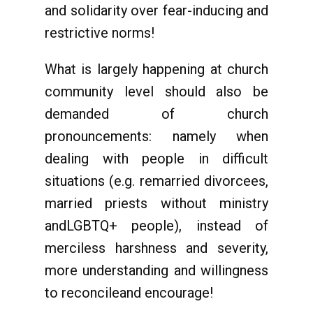
and solidarity over fear-inducing and
restrictive norms!
What is largely happening at church
community level should also be
demanded of church
pronouncements: namely when
dealing with people in difficult
situations (e.g. remarried divorcees,
married priests without ministry
andLGBTQ+ people), instead of
merciless harshness and severity,
more understanding and willingness
to reconcileand encourage!