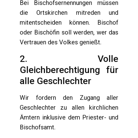
Bei Bischofsernennungen müssen
die Ortskirchen mitreden und
mitentscheiden können. Bischof
oder Bischöfin soll werden, wer das
Vertrauen des Volkes genießt.
2. Volle
Gleichberechtigung für
alle Geschlechter
Wir fordern den Zugang aller
Geschlechter zu allen kirchlichen
Ämtern inklusive dem Priester- und
Bischofsamt.