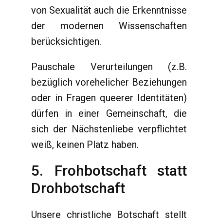
von Sexualität auch die Erkenntnisse
der modernen Wissenschaften
berücksichtigen.
Pauschale Verurteilungen (z.B.
bezüglich vorehelicher Beziehungen
oder in Fragen queerer Identitäten)
dürfen in einer Gemeinschaft, die
sich der Nächstenliebe verpflichtet
weiß, keinen Platz haben.
5. Frohbotschaft statt
Drohbotschaft
Unsere christliche Botschaft stellt