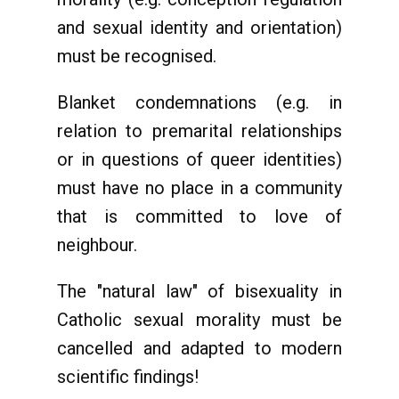
and sexual identity and orientation)
must be recognised.
Blanket condemnations (e.g. in
relation to premarital relationships
or in questions of queer identities)
must have no place in a community
that is committed to love of
neighbour.
The "natural law" of bisexuality in
Catholic sexual morality must be
cancelled and adapted to modern
scientific findings!