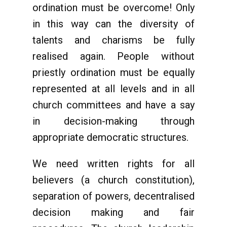
ordination must be overcome! Only
in this way can the diversity of
talents and charisms be fully
realised again. People without
priestly ordination must be equally
represented at all levels and in all
church committees and have a say
in decision-making through
appropriate democratic structures.
We need written rights for all
believers (a church constitution),
separation of powers, decentralised
decision making and fair