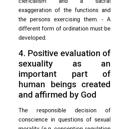
clericalism and a sacral
exaggeration of the functions and
the persons exercising them. - A
different form of ordination must be
developed.
4. Positive evaluation of
sexuality as an
important part of
human beings created
and affirmed by God
The responsible decision of
conscience in questions of sexual
morality (e.g. conception regulation