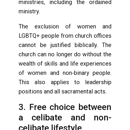
ministries, including the ordained
ministry.
The exclusion of women and
LGBTQ+ people from church offices
cannot be justified biblically. The
church can no longer do without the
wealth of skills and life experiences
of women and non-binary people.
This also applies to leadership
positions and all sacramental acts.
3. Free choice between
a celibate and non-
celibate lifestyle