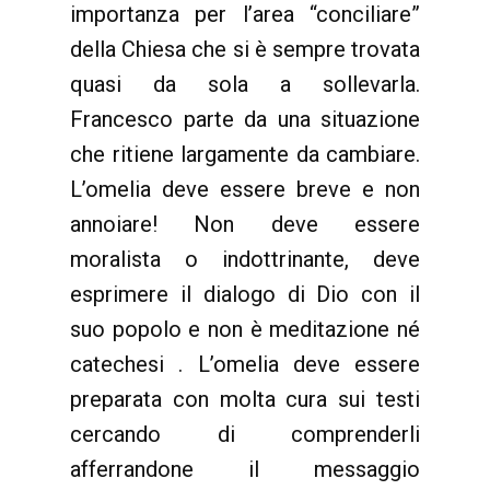
importanza per l’area “conciliare”
della Chiesa che si è sempre trovata
quasi da sola a sollevarla.
Francesco parte da una situazione
che ritiene largamente da cambiare.
L’omelia deve essere breve e non
annoiare! Non deve essere
moralista o indottrinante, deve
esprimere il dialogo di Dio con il
suo popolo e non è meditazione né
catechesi . L’omelia deve essere
preparata con molta cura sui testi
cercando di comprenderli
afferrandone il messaggio