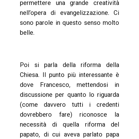
permettere una grande creatività
nell’opera di evangelizzazione. Ci
sono parole in questo senso molto
belle.
Poi si parla della riforma della
Chiesa. Il punto più interessante è
dove Francesco, mettendosi in
discussione per quanto lo riguarda
(come davvero tutti i credenti
dovrebbero fare) riconosce la
necessità di quella riforma del
papato, di cui aveva parlato papa