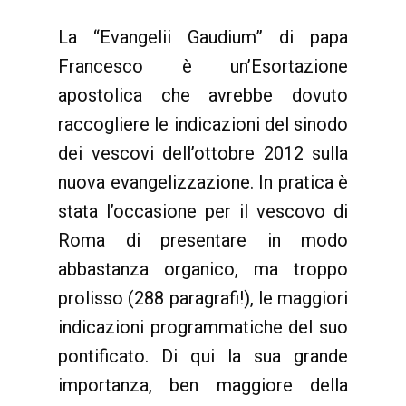
La “Evangelii Gaudium” di papa
Francesco è un’Esortazione
apostolica che avrebbe dovuto
raccogliere le indicazioni del sinodo
dei vescovi dell’ottobre 2012 sulla
nuova evangelizzazione. In pratica è
stata l’occasione per il vescovo di
Roma di presentare in modo
abbastanza organico, ma troppo
prolisso (288 paragrafi!), le maggiori
indicazioni programmatiche del suo
pontificato. Di qui la sua grande
importanza, ben maggiore della