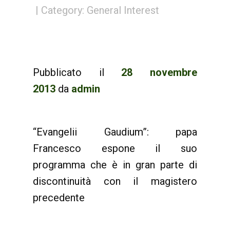
Category:
General Interest
Pubblicato il
28 novembre
2013
da
admin
“Evangelii Gaudium”: papa
Francesco espone il suo
programma che è in gran parte di
discontinuità con il magistero
precedente