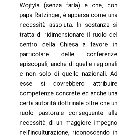
Wojtyla (senza farla) e che, con
papa Ratzinger, è apparsa come una
necessità assoluta. In sostanza si
tratta di ridimensionare il ruolo del
centro della Chiesa a favore in
particolare delle conferenze
episcopali, anche di quelle regionali
e non solo di quelle nazionali. Ad
esse si dovrebbero attribuire
competenze concrete ed anche una
certa autorità dottrinale oltre che un
ruolo pastorale conseguente alla
necessità di un maggiore impegno
nell’inculturazione, riconoscendo in