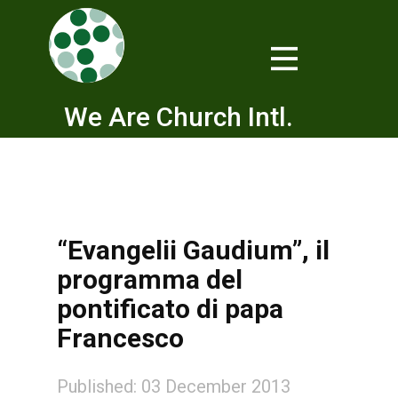
We Are Church Intl.
“Evangelii Gaudium”, il
programma del
pontificato di papa
Francesco
Published: 03 December 2013