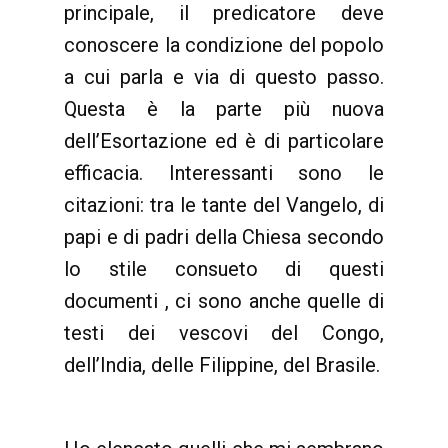
principale, il predicatore deve
conoscere la condizione del popolo
a cui parla e via di questo passo.
Questa è la parte più nuova
dell’Esortazione ed è di particolare
efficacia. Interessanti sono le
citazioni: tra le tante del Vangelo, di
papi e di padri della Chiesa secondo
lo stile consueto di questi
documenti , ci sono anche quelle di
testi dei vescovi del Congo,
dell’India, delle Filippine, del Brasile.