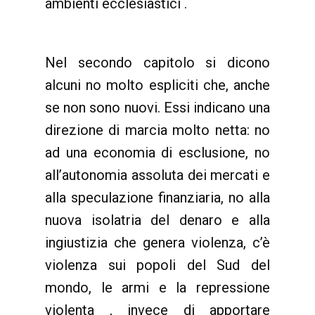
ambienti ecclesiastici .
Nel secondo capitolo si dicono
alcuni no molto espliciti che, anche
se non sono nuovi. Essi indicano una
direzione di marcia molto netta: no
ad una economia di esclusione, no
all’autonomia assoluta dei mercati e
alla speculazione finanziaria, no alla
nuova isolatria del denaro e alla
ingiustizia che genera violenza, c’è
violenza sui popoli del Sud del
mondo, le armi e la repressione
violenta , invece di apportare