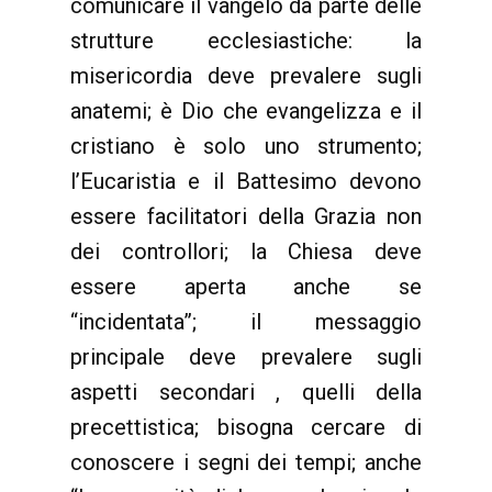
comunicare il vangelo da parte delle
strutture ecclesiastiche: la
misericordia deve prevalere sugli
anatemi; è Dio che evangelizza e il
cristiano è solo uno strumento;
l’Eucaristia e il Battesimo devono
essere facilitatori della Grazia non
dei controllori; la Chiesa deve
essere aperta anche se
“incidentata”; il messaggio
principale deve prevalere sugli
aspetti secondari , quelli della
precettistica; bisogna cercare di
conoscere i segni dei tempi; anche