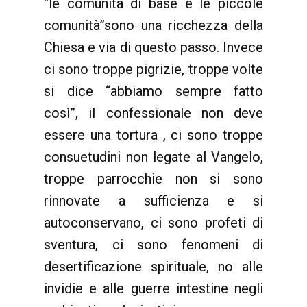
“le comunità di base e le piccole
comunità”sono una ricchezza della
Chiesa e via di questo passo. Invece
ci sono troppe pigrizie, troppe volte
si dice “abbiamo sempre fatto
così”, il confessionale non deve
essere una tortura , ci sono troppe
consuetudini non legate al Vangelo,
troppe parrocchie non si sono
rinnovate a sufficienza e si
autoconservano, ci sono profeti di
sventura, ci sono fenomeni di
desertificazione spirituale, no alle
invidie e alle guerre intestine negli