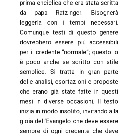
prima enciclica che era stata scritta
da papa Ratzinger. Bisognerà
leggerla con i tempi necessari.
Comunque testi di questo genere
dovrebbero essere più accessibili
per il credente “normale”; questo lo
è poco anche se scritto con stile
semplice. Si tratta in gran parte
delle analisi, esortazioni e proposte
che erano già state fatte in questi
mesi in diverse occasioni. Il testo
inizia in modo insolito, invitando alla
gioia dell’Evangelo che deve essere
sempre di ogni credente che deve