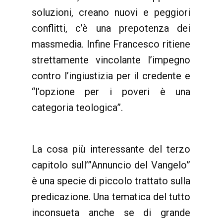
soluzioni, creano nuovi e peggiori
conflitti, c’è una prepotenza dei
massmedia. Infine Francesco ritiene
strettamente vincolante l’impegno
contro l’ingiustizia per il credente e
“l’opzione per i poveri è una
categoria teologica”.
La cosa più interessante del terzo
capitolo sull’”Annuncio del Vangelo”
è una specie di piccolo trattato sulla
predicazione. Una tematica del tutto
inconsueta anche se di grande