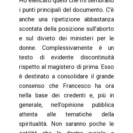
Ho elencato quelli che mi sembrano
i punti principali del documento. C’è
anche una ripetizione abbastanza
scontata della posizione sull’aborto
e sul divieto dei ministeri per le
donne. Complessivamente è un
testo di evidente discontinuità
rispetto al magistero di prima. Esso
è destinato a consolidare il grande
consenso che Francesco ha ora
nella base dei credenti e, più in
generale, nell’opinione pubblica
attenta alle tematiche della
spiritualità. Non saranno poche le