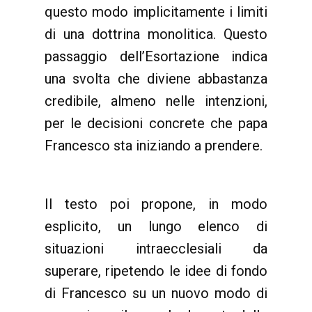
questo modo implicitamente i limiti
di una dottrina monolitica. Questo
passaggio dell’Esortazione indica
una svolta che diviene abbastanza
credibile, almeno nelle intenzioni,
per le decisioni concrete che papa
Francesco sta iniziando a prendere.
Il testo poi propone, in modo
esplicito, un lungo elenco di
situazioni intraecclesiali da
superare, ripetendo le idee di fondo
di Francesco su un nuovo modo di