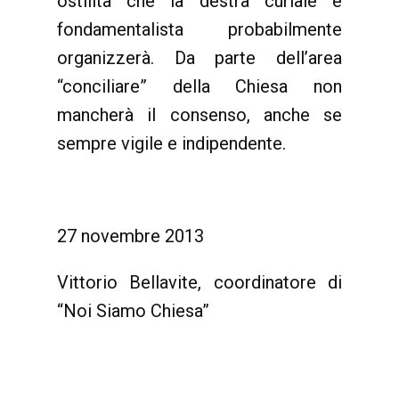
ostilità che la destra curiale e
fondamentalista probabilmente
organizzerà. Da parte dell’area
“conciliare” della Chiesa non
mancherà il consenso, anche se
sempre vigile e indipendente.
27 novembre 2013
Vittorio Bellavite, coordinatore di
“Noi Siamo Chiesa”