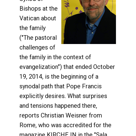
Bishops at the
Vatican about
the family
("The pastoral
challenges of
the family in the context of
evangelization") that ended October
19, 2014, is the beginning of a
synodal path that Pope Francis
explicitly desires. What surprises
and tensions happened there,
reports Christian Weisner from
Rome, who was accredited for the
magazine KIRCHE IN in the "Sala