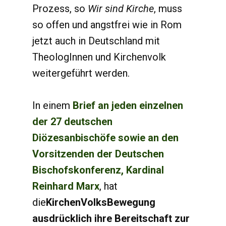
Prozess, so
Wir sind Kirche
, muss
so offen und angstfrei wie in Rom
jetzt auch in Deutschland mit
TheologInnen und Kirchenvolk
weitergeführt werden.
In einem
Brief an jeden einzelnen
der 27 deutschen
Diözesanbischöfe sowie an den
Vorsitzenden der Deutschen
Bischofskonferenz, Kardinal
Reinhard Marx
, hat
die
KirchenVolksBewegung
ausdrücklich ihre Bereitschaft zur