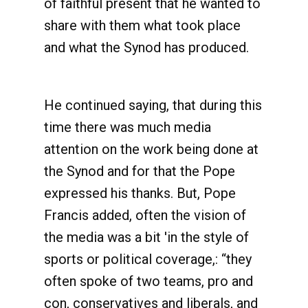
of faithful present that he wanted to
share with them what took place
and what the Synod has produced.
He continued saying, that during this
time there was much media
attention on the work being done at
the Synod and for that the Pope
expressed his thanks. But, Pope
Francis added, often the vision of
the media was a bit 'in the style of
sports or political coverage,: “they
often spoke of two teams, pro and
con, conservatives and liberals, and