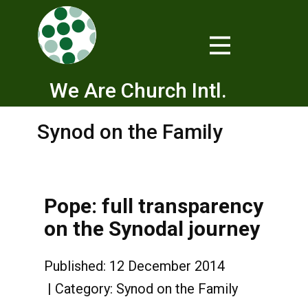
We Are Church Intl.
Synod on the Family
Pope: full transparency
on the Synodal journey
Published: 12 December 2014
Category:
Synod on the Family