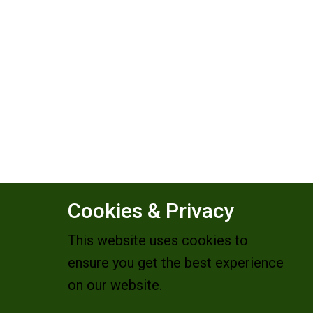
Cookies & Privacy
This website uses cookies to
ensure you get the best experience
on our website.