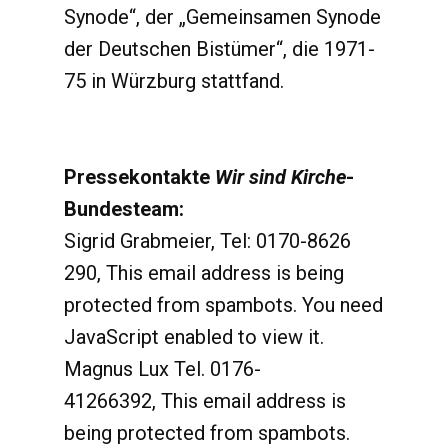
Synode“, der „Gemeinsamen Synode
der Deutschen Bistümer“, die 1971-
75 in Würzburg stattfand.
Pressekontakte
Wir sind Kirche
-
Bundesteam:
Sigrid Grabmeier, Tel: 0170-8626
290,
This email address is being
protected from spambots. You need
JavaScript enabled to view it.
Magnus Lux Tel. 0176-
41266392,
This email address is
being protected from spambots.