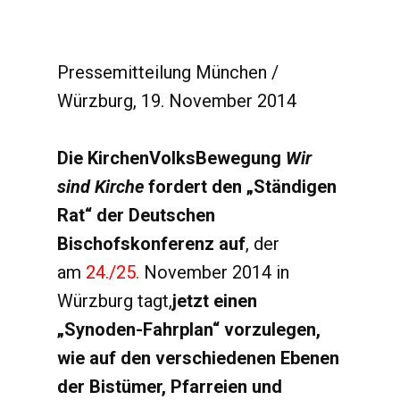
Pressemitteilung München /
Würzburg, 19. November 2014
Die KirchenVolksBewegung
Wir
sind Kirche
fordert den „Ständigen
Rat“ der Deutschen
Bischofskonferenz auf
, der
am
24./25.
November 2014 in
Würzburg tagt,
jetzt einen
„Synoden-Fahrplan“ vorzulegen,
wie auf den verschiedenen Ebenen
der Bistümer, Pfarreien und