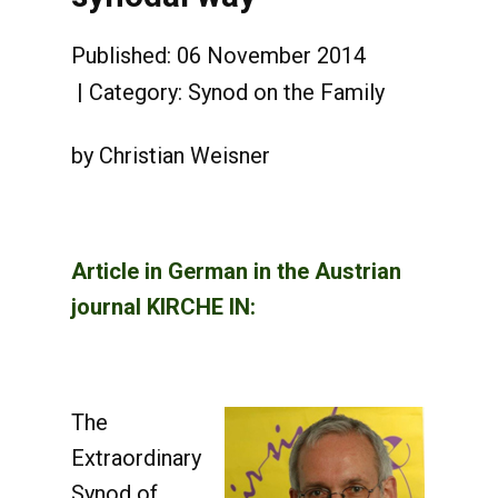
Published: 06 November 2014
Category:
Synod on the Family
by Christian Weisner
Article in German in the Austrian
journal KIRCHE IN:
The
Extraordinary
Synod of