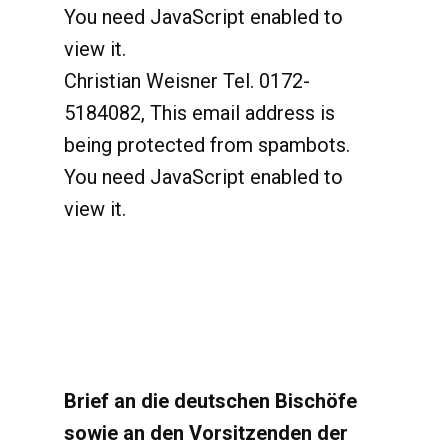
You need JavaScript enabled to
view it.
Christian Weisner Tel. 0172-
5184082,
This email address is
being protected from spambots.
You need JavaScript enabled to
view it.
Brief an die deutschen Bischöfe
sowie an den Vorsitzenden der