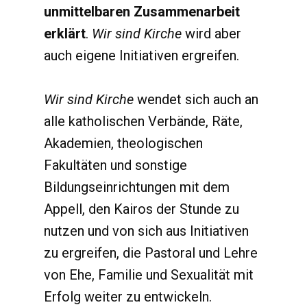
unmittelbaren Zusammenarbeit
erklärt
.
Wir sind Kirche
wird aber
auch eigene Initiativen ergreifen.
Wir sind Kirche
wendet sich auch an
alle katholischen Verbände, Räte,
Akademien, theologischen
Fakultäten und sonstige
Bildungseinrichtungen mit dem
Appell, den Kairos der Stunde zu
nutzen und von sich aus Initiativen
zu ergreifen, die Pastoral und Lehre
von Ehe, Familie und Sexualität mit
Erfolg weiter zu entwickeln.