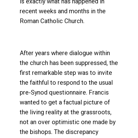
is exactly what has happened in
recent weeks and months in the
Roman Catholic Church.
After years where dialogue within
the church has been suppressed, the
first remarkable step was to invite
the faithful to respond to the usual
pre-Synod questionnaire. Francis
wanted to get a factual picture of
the living reality at the grassroots,
not an over optimistic one made by
the bishops. The discrepancy