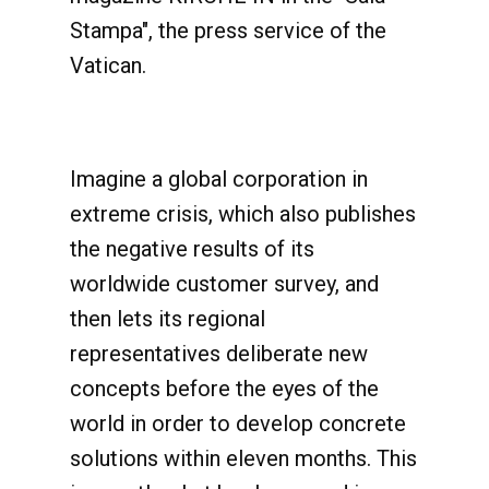
Stampa", the press service of the
Vatican.
Imagine a global corporation in
extreme crisis, which also publishes
the negative results of its
worldwide customer survey, and
then lets its regional
representatives deliberate new
concepts before the eyes of the
world in order to develop concrete
solutions within eleven months. This