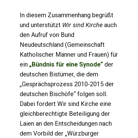
In diesem Zusammenhang begrüßt
und unterstützt
Wir sind Kirche
auch
den Aufruf von Bund
Neudeutschland (Gemeinschaft
Katholischer Männer und Frauen) für
ein
„Bündnis für eine Synode“
der
deutschen Bistümer, die dem
„Gesprächsprozess 2010-2015 der
deutschen Bischöfe“ folgen soll.
Dabei fordert Wir sind Kirche eine
gleichberechtigte Beteiligung der
Laien an den Entscheidungen nach
dem Vorbild der „Würzburger