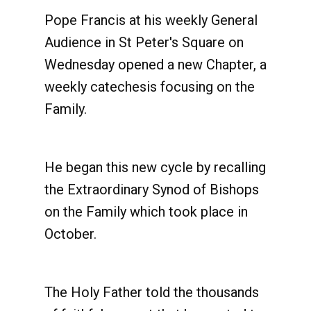
Pope Francis at his weekly General
Audience in St Peter's Square on
Wednesday opened a new Chapter, a
weekly catechesis focusing on the
Family.
He began this new cycle by recalling
the Extraordinary Synod of Bishops
on the Family which took place in
October.
The Holy Father told the thousands