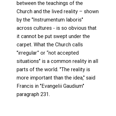
between the teachings of the
Church and the lived reality – shown
by the "Instrumentum laboris"
across cultures - is so obvious that
it cannot be put swept under the
carpet. What the Church calls
"irregular” or “not accepted
situations" is a common reality in all
parts of the world. "The reality is
more important than the idea," said
Francis in "Evangelii Gaudium"
paragraph 231.