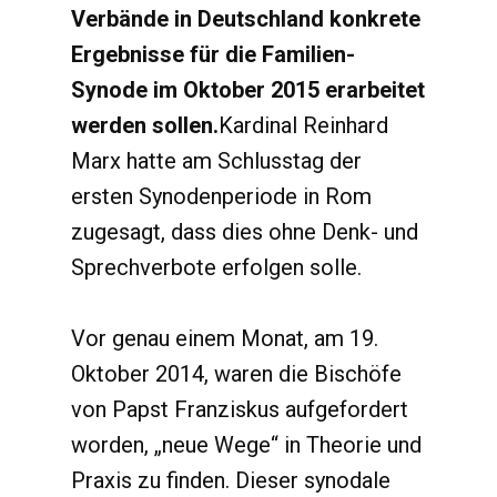
Verbände in Deutschland konkrete
Ergebnisse für die Familien-
Synode im Oktober 2015 erarbeitet
werden sollen.
Kardinal Reinhard
Marx hatte am Schlusstag der
ersten Synodenperiode in Rom
zugesagt, dass dies ohne Denk- und
Sprechverbote erfolgen solle.
Vor genau einem Monat, am 19.
Oktober 2014, waren die Bischöfe
von Papst Franziskus aufgefordert
worden, „neue Wege“ in Theorie und
Praxis zu finden. Dieser synodale