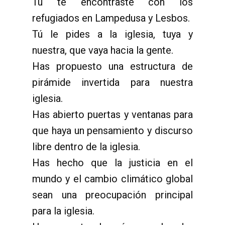
Tú te encontraste con los
refugiados en Lampedusa y Lesbos.
Tú le pides a la iglesia, tuya y
nuestra, que vaya hacia la gente.
Has propuesto una estructura de
pirámide invertida para nuestra
iglesia.
Has abierto puertas y ventanas para
que haya un pensamiento y discurso
libre dentro de la iglesia.
Has hecho que la justicia en el
mundo y el cambio climático global
sean una preocupación principal
para la iglesia.