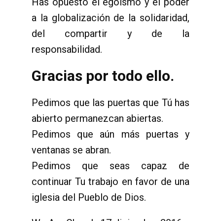
Has opuesto el egoísmo y el poder
a la globalización de la solidaridad,
del compartir y de la
responsabilidad.
Gracias por todo ello.
Pedimos que las puertas que Tú has
abierto permanezcan abiertas.
Pedimos que aún más puertas y
ventanas se abran.
Pedimos que seas capaz de
continuar Tu trabajo en favor de una
iglesia del Pueblo de Dios.