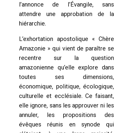
l’annonce de l’Évangile, sans
attendre une approbation de la
hiérarchie.
L’exhortation apostolique « Chère
Amazonie » qui vient de paraître se
recentre sur la question
amazonienne qu’elle explore dans
toutes ses dimensions,
économique, politique, écologique,
culturelle et ecclésiale. Ce faisant,
elle ignore, sans les approuver ni les
annuler, les propositions des
évêques réunis en synode qui