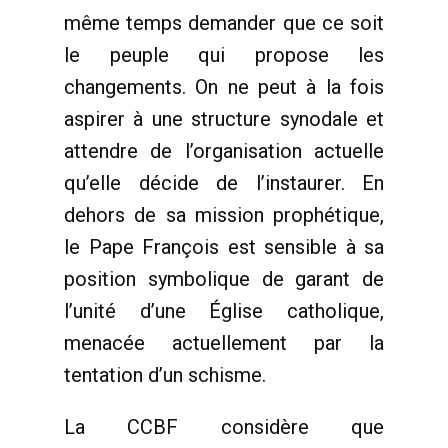
même temps demander que ce soit
le peuple qui propose les
changements. On ne peut à la fois
aspirer à une structure synodale et
attendre de l’organisation actuelle
qu’elle décide de l’instaurer. En
dehors de sa mission prophétique,
le Pape François est sensible à sa
position symbolique de garant de
l’unité d’une Église catholique,
menacée actuellement par la
tentation d’un schisme.
La CCBF considère que