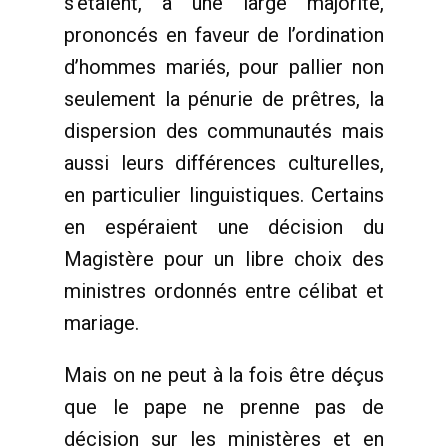
s’étaient, à une large majorité,
prononcés en faveur de l’ordination
d’hommes mariés, pour pallier non
seulement la pénurie de prêtres, la
dispersion des communautés mais
aussi leurs différences culturelles,
en particulier linguistiques. Certains
en espéraient une décision du
Magistère pour un libre choix des
ministres ordonnés entre célibat et
mariage.
Mais on ne peut à la fois être déçus
que le pape ne prenne pas de
décision sur les ministères et en