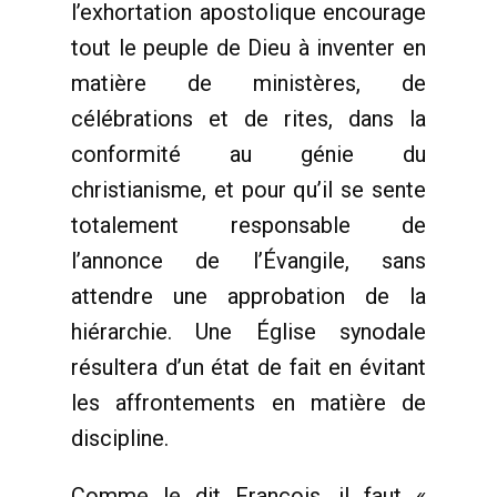
l’exhortation apostolique encourage
tout le peuple de Dieu à inventer en
matière de ministères, de
célébrations et de rites, dans la
conformité au génie du
christianisme, et pour qu’il se sente
totalement responsable de
l’annonce de l’Évangile, sans
attendre une approbation de la
hiérarchie. Une Église synodale
résultera d’un état de fait en évitant
les affrontements en matière de
discipline.
Comme le dit François, il faut «