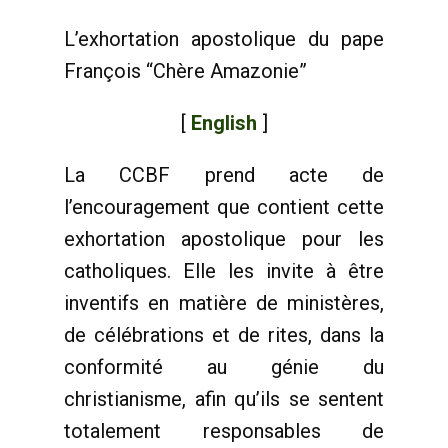
L’exhortation apostolique du pape
François “Chère Amazonie”
[
English
]
La CCBF prend acte de
l’encouragement que contient cette
exhortation apostolique pour les
catholiques. Elle les invite à être
inventifs en matière de ministères,
de célébrations et de rites, dans la
conformité au génie du
christianisme, afin qu’ils se sentent
totalement responsables de