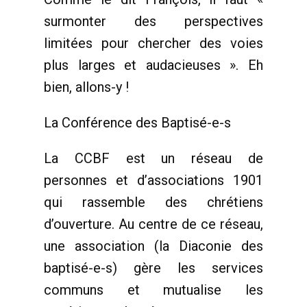
surmonter des perspectives
limitées pour chercher des voies
plus larges et audacieuses ». Eh
bien, allons-y !
La Conférence des Baptisé-e-s
La CCBF est un réseau de
personnes et d’associations 1901
qui rassemble des chrétiens
d’ouverture. Au centre de ce réseau,
une association (la Diaconie des
baptisé-e-s) gère les services
communs et mutualise les