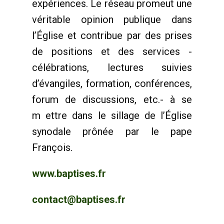
expériences. Le réseau promeut une
véritable opinion publique dans
l’Église et contribue par des prises
de positions et des services -
célébrations, lectures suivies
d’évangiles, formation, conférences,
forum de discussions, etc.- à se
m ettre dans le sillage de l’Église
synodale prônée par le pape
François.
www.baptises.fr
contact@baptises.fr