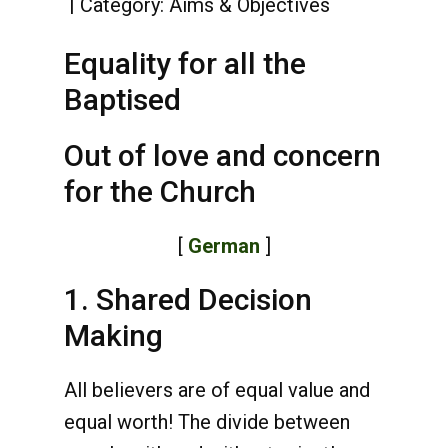
Category:
Aims & Objectives
Equality for all the
Baptised
Out of love and concern
for the Church
[
German
]
1. Shared Decision
Making
All believers are of equal value and
equal worth! The divide between