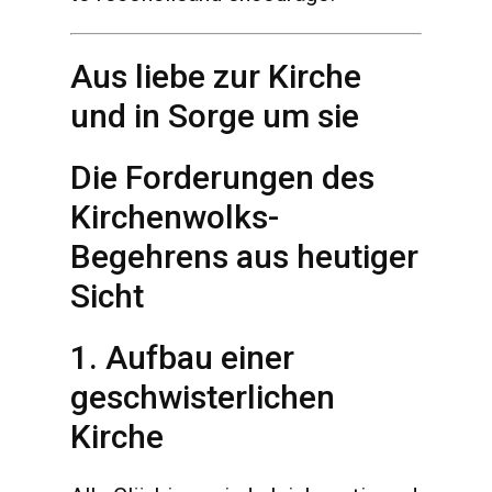
Aus liebe zur Kirche
und in Sorge um sie
Die Forderungen des
Kirchenwolks-
Begehrens aus heutiger
Sicht
1. Aufbau einer
geschwisterlichen
Kirche