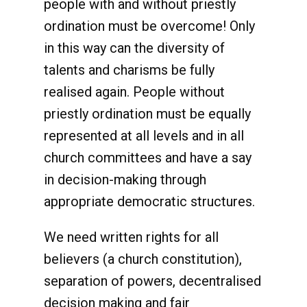
people with and without priestly
ordination must be overcome! Only
in this way can the diversity of
talents and charisms be fully
realised again. People without
priestly ordination must be equally
represented at all levels and in all
church committees and have a say
in decision-making through
appropriate democratic structures.
We need written rights for all
believers (a church constitution),
separation of powers, decentralised
decision making and fair