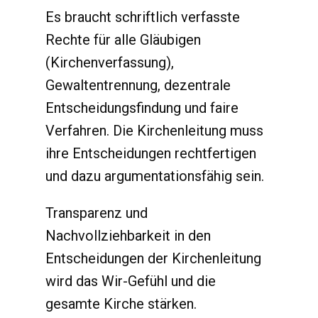
Es braucht schriftlich verfasste
Rechte für alle Gläubigen
(Kirchenverfassung),
Gewaltentrennung, dezentrale
Entscheidungsfindung und faire
Verfahren. Die Kirchenleitung muss
ihre Entscheidungen rechtfertigen
und dazu argumentationsfähig sein.
Transparenz und
Nachvollziehbarkeit in den
Entscheidungen der Kirchenleitung
wird das Wir-Gefühl und die
gesamte Kirche stärken.