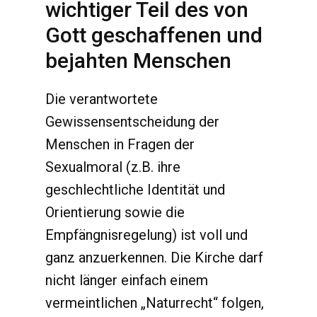
wichtiger Teil des von
Gott geschaffenen und
bejahten Menschen
Die verantwortete
Gewissensentscheidung der
Menschen in Fragen der
Sexualmoral (z.B. ihre
geschlechtliche Identität und
Orientierung sowie die
Empfängnisregelung) ist voll und
ganz anzuerkennen. Die Kirche darf
nicht länger einfach einem
vermeintlichen „Naturrecht“ folgen,