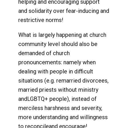
helping and encouraging support
and solidarity over fear-inducing and
restrictive norms!
What is largely happening at church
community level should also be
demanded of church
pronouncements: namely when
dealing with people in difficult
situations (e.g. remarried divorcees,
married priests without ministry
andLGBTQ+ people), instead of
merciless harshness and severity,
more understanding and willingness
to reconcileand encourage!