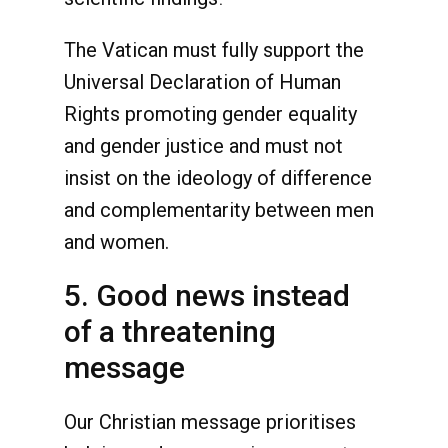
The Vatican must fully support the
Universal Declaration of Human
Rights promoting gender equality
and gender justice and must not
insist on the ideology of difference
and complementarity between men
and women.
5. Good news instead
of a threatening
message
Our Christian message prioritises