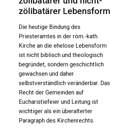
zölibatärer und nicht-
zölibatärer Lebensform
Die heutige Bindung des
Priesteramtes in der röm.-kath.
Kirche an die ehelose Lebensform
ist nicht biblisch und theologisch
begründet, sondern geschichtlich
gewachsen und daher
selbstverständlich veränderbar. Das
Recht der Gemeinden auf
Eucharistiefeier und Leitung ist
wichtiger als ein überalterter
Paragraph des Kirchenrechts.