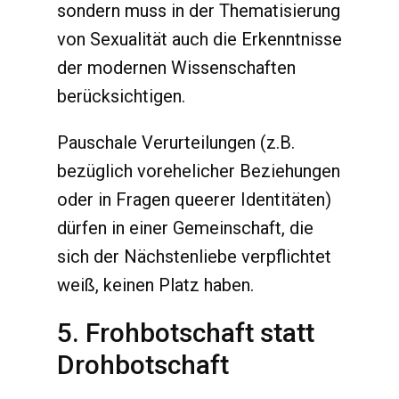
sondern muss in der Thematisierung
von Sexualität auch die Erkenntnisse
der modernen Wissenschaften
berücksichtigen.
Pauschale Verurteilungen (z.B.
bezüglich vorehelicher Beziehungen
oder in Fragen queerer Identitäten)
dürfen in einer Gemeinschaft, die
sich der Nächstenliebe verpflichtet
weiß, keinen Platz haben.
5. Frohbotschaft statt
Drohbotschaft