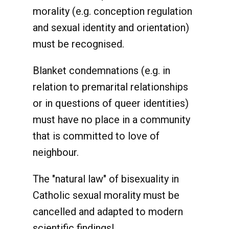
morality (e.g. conception regulation
and sexual identity and orientation)
must be recognised.
Blanket condemnations (e.g. in
relation to premarital relationships
or in questions of queer identities)
must have no place in a community
that is committed to love of
neighbour.
The "natural law" of bisexuality in
Catholic sexual morality must be
cancelled and adapted to modern
scientific findings!