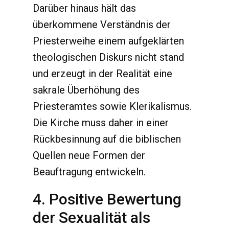
Darüber hinaus hält das
überkommene Verständnis der
Priesterweihe einem aufgeklärten
theologischen Diskurs nicht stand
und erzeugt in der Realität eine
sakrale Überhöhung des
Priesteramtes sowie Klerikalismus.
Die Kirche muss daher in einer
Rückbesinnung auf die biblischen
Quellen neue Formen der
Beauftragung entwickeln.
4. Positive Bewertung
der Sexualität als