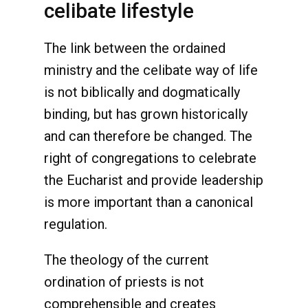
celibate lifestyle
The link between the ordained
ministry and the celibate way of life
is not biblically and dogmatically
binding, but has grown historically
and can therefore be changed. The
right of congregations to celebrate
the Eucharist and provide leadership
is more important than a canonical
regulation.
The theology of the current
ordination of priests is not
comprehensible and creates