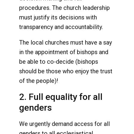
procedures. The church leadership
must justify its decisions with
transparency and accountability.
The local churches must have a say
in the appointment of bishops and
be able to co-decide (bishops
should be those who enjoy the trust
of the people)!
2. Full equality for all
genders
We urgently demand access for all
genders to all ecclesiastical