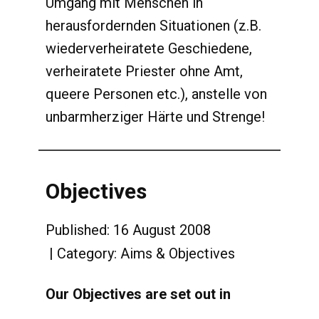
Umgang mit Menschen in
herausfordernden Situationen (z.B.
wiederverheiratete Geschiedene,
verheiratete Priester ohne Amt,
queere Personen etc.), anstelle von
unbarmherziger Härte und Strenge!
Objectives
Published: 16 August 2008
Category:
Aims & Objectives
Our Objectives are set out in