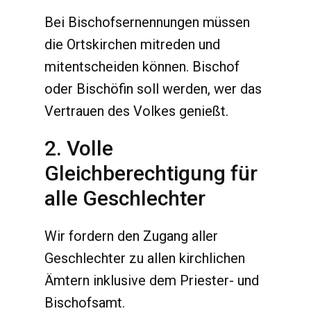
Bei Bischofsernennungen müssen
die Ortskirchen mitreden und
mitentscheiden können. Bischof
oder Bischöfin soll werden, wer das
Vertrauen des Volkes genießt.
2. Volle
Gleichberechtigung für
alle Geschlechter
Wir fordern den Zugang aller
Geschlechter zu allen kirchlichen
Ämtern inklusive dem Priester- und
Bischofsamt.