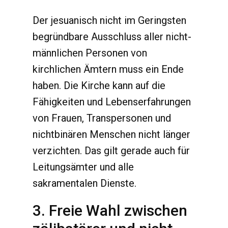
Der jesuanisch nicht im Geringsten
begründbare Ausschluss aller nicht-
männlichen Personen von
kirchlichen Ämtern muss ein Ende
haben. Die Kirche kann auf die
Fähigkeiten und Lebenserfahrungen
von Frauen, Transpersonen und
nichtbinären Menschen nicht länger
verzichten. Das gilt gerade auch für
Leitungsämter und alle
sakramentalen Dienste.
3. Freie Wahl zwischen