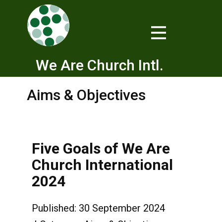
We Are Church Intl.
Aims & Objectives
Five Goals of We Are
Church International
2024
Published: 30 September 2024