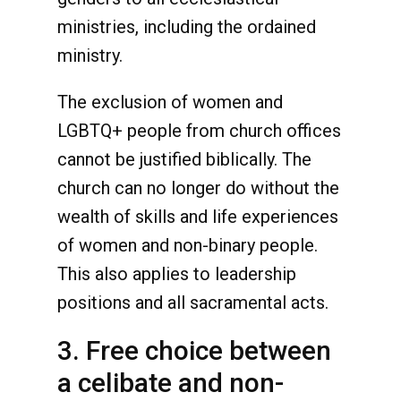
ministries, including the ordained
ministry.
The exclusion of women and
LGBTQ+ people from church offices
cannot be justified biblically. The
church can no longer do without the
wealth of skills and life experiences
of women and non-binary people.
This also applies to leadership
positions and all sacramental acts.
3. Free choice between
a celibate and non-