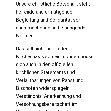
Unsere christliche Botschaft stellt
helfende und ermutigende
Begleitung und Solidarität vor
angstmachende und einengende
Normen.
Das soll nicht nur an der
Kirchenbasis so sein, sondern muss
sich auch in den offiziellen
kirchlichen Statements und
Verlautbarungen von Papst und
Bischöfen widerspiegeln:
Verständnis, Anerkennung und
Versöhnungsbereitschaft im