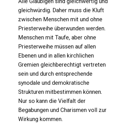
Alle Gläubigen sind gleichwertig und
gleichwürdig. Daher muss die Kluft
zwischen Menschen mit und ohne
Priesterweihe überwunden werden.
Menschen mit Taufe, aber ohne
Priesterweihe müssen auf allen
Ebenen und in allen kirchlichen
Gremien gleichberechtigt vertreten
sein und durch entsprechende
synodale und demokratische
Strukturen mitbestimmen können.
Nur so kann die Vielfalt der
Begabungen und Charismen voll zur
Wirkung kommen.