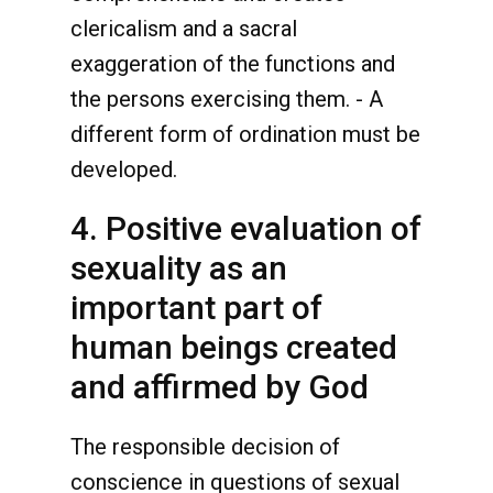
clericalism and a sacral
exaggeration of the functions and
the persons exercising them. - A
different form of ordination must be
developed.
4. Positive evaluation of
sexuality as an
important part of
human beings created
and affirmed by God
The responsible decision of
conscience in questions of sexual